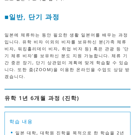
■일반, 단기 과정
일본에 체류하는 동안 필요한 생활 일본어를 배우는 과정
입니다. 유학 비자 이외의 비자를 보유하신 분(가족 체류
비자, 워킹홀리데이 비자, 취업 비자 등) 혹은 관광 등 ‘단
기 체류 비자’를 보유하신 분도 지원 가능합니다. 체류 기
간 중은 장기, 단기 상관없이 계획에 맞게 학습할 수 있습
니다. 또한 줌(ZOOM)을 이용한 온라인을 수업도 상담 받
겠습니다.
유학 1년 6개월 과정 (진학)
학습 내용
일본 대학, 대학원 진학을 목적으로 한 학습을 2년