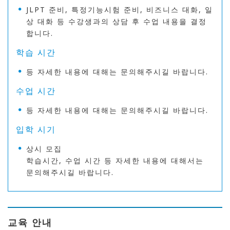
JLPT 준비, 특정기능시험 준비, 비즈니스 대화, 일
상 대화 등 수강생과의 상담 후 수업 내용을 결정
합니다.
학습 시간
등 자세한 내용에 대해는 문의해주시길 바랍니다.
수업 시간
등 자세한 내용에 대해는 문의해주시길 바랍니다.
입학 시기
상시 모집
학습시간, 수업 시간 등 자세한 내용에 대해서는
문의해주시길 바랍니다.
교육 안내