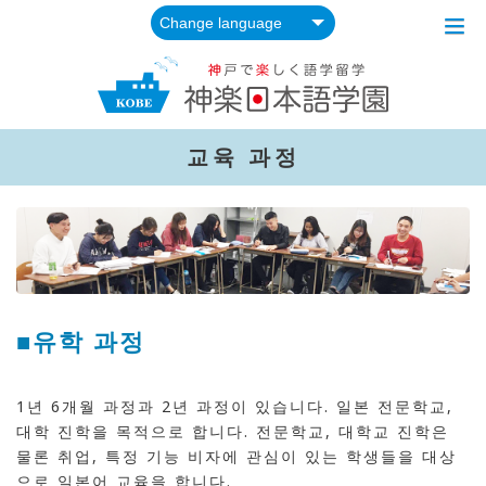
교육 과정
■유학 과정
1년 6개월 과정과 2년 과정이 있습니다. 일본 전문학교,
대학 진학을 목적으로 합니다. 전문학교, 대학교 진학은
물론 취업, 특정 기능 비자에 관심이 있는 학생들을 대상
으로 일본어 교육을 합니다.