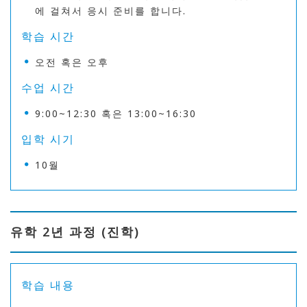
에 걸쳐서 응시 준비를 합니다.
학습 시간
오전 혹은 오후
수업 시간
9:00~12:30 혹은 13:00~16:30
입학 시기
10월
유학 2년 과정 (진학)
학습 내용