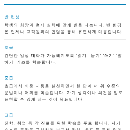
반 편성
학생의 희망과 현재 실력에 맞게 반을 나눕니다. 반 변경
은 언제나 교직원과의 면담을 통해 유연하게 대응합니다.
초급
간단한 일상 대화가 가능해지도록 ‘읽기’ ‘듣기’ ‘쓰기’ ‘말
하기’ 기초를 학습합니다.
중급
초급에서 배운 내용을 실천하면서 한 단계 더 위 수준의
문법이나 어휘를 학습합니다. 자기 생각이나 의견을 말로
표현할 수 있게 되는 것이 목표입니다.
고급
진학, 취업 등 각 진로를 위한 학습을 주로 합니다. 자기
스스로 문장을 구성하여 보고서 작성, 발표 등 문제 없이